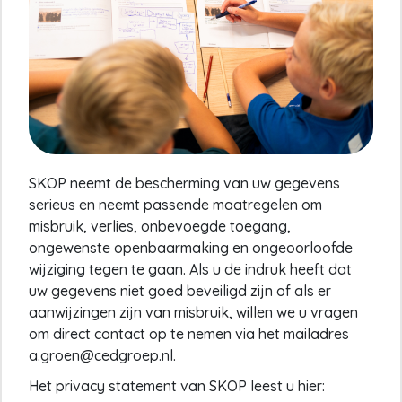
SKOP neemt de bescherming van uw gegevens
serieus en neemt passende maatregelen om
misbruik, verlies, onbevoegde toegang,
ongewenste openbaarmaking en ongeoorloofde
wijziging tegen te gaan. Als u de indruk heeft dat
uw gegevens niet goed beveiligd zijn of als er
aanwijzingen zijn van misbruik, willen we u vragen
om direct contact op te nemen via het mailadres
a.groen@cedgroep.nl.
Het privacy statement van SKOP leest u hier: