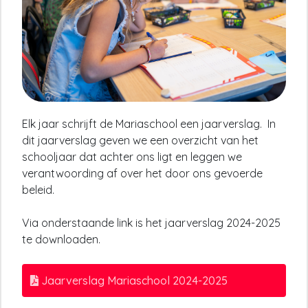
Elk jaar schrijft de Mariaschool een jaarverslag. In
dit jaarverslag geven we een overzicht van het
schooljaar dat achter ons ligt en leggen we
verantwoording af over het door ons gevoerde
beleid.
Via onderstaande link is het jaarverslag 2024-2025
te downloaden.
Jaarverslag Mariaschool 2024-2025